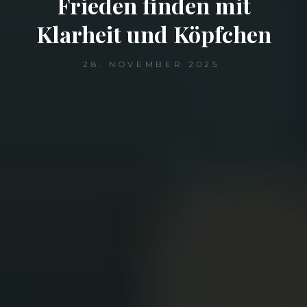
Frieden finden mit
Klarheit und Köpfchen
28. NOVEMBER 2025