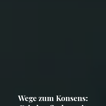
Wege zum Konsens: