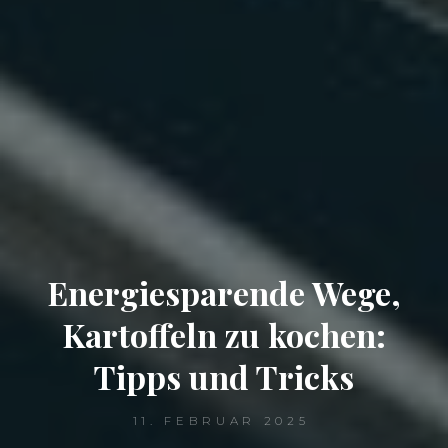
Energiesparende Wege,
Kartoffeln zu kochen:
Tipps und Tricks
11. FEBRUAR 2025