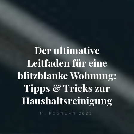
Der ultimative
Leitfaden für eine
blitzblanke Wohnung:
Tipps & Tricks zur
Haushaltsreinigung
11. FEBRUAR 2025