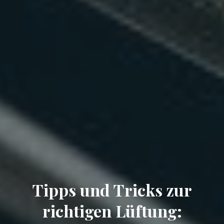
Tipps und Tricks zur
richtigen Lüftung: