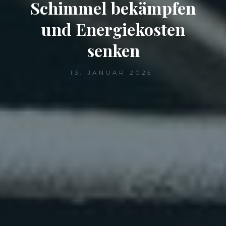
Schimmel bekämpfen
und Energiekosten
senken
13. JANUAR 2025