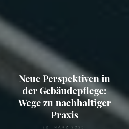
Neue Perspektiven in
der Gebäudepflege:
Wege zu nachhaltiger
Praxis
28. MÄRZ 2025