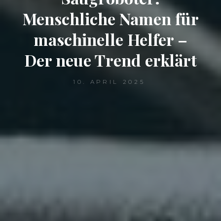
Menschliche Namen für
maschinelle Helfer –
Der neue Trend erklärt
10. APRIL 2025