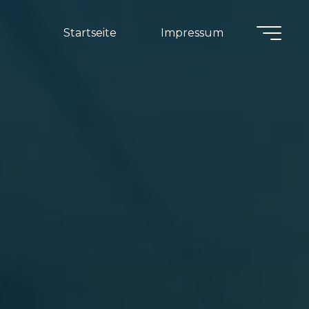
Startseite
Impressum