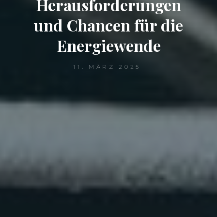
Herausforderungen
und Chancen für die
Energiewende
11. MÄRZ 2025