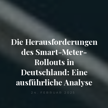
Die Herausforderungen
des Smart-Meter-
Rollouts in
Deutschland: Eine
ausführliche Analyse
24. FEBRUAR 2025