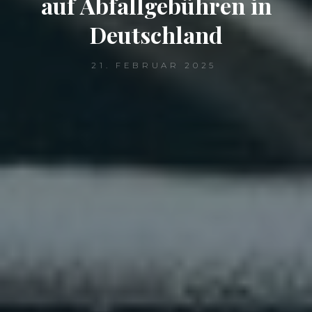
auf Abfallgebühren in
Deutschland
21. FEBRUAR 2025