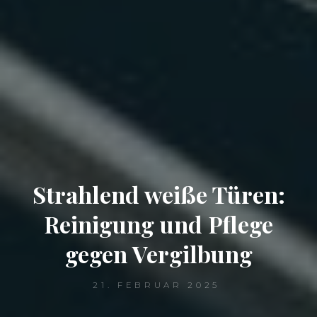
Strahlend weiße Türen:
Reinigung und Pflege
gegen Vergilbung
21. FEBRUAR 2025