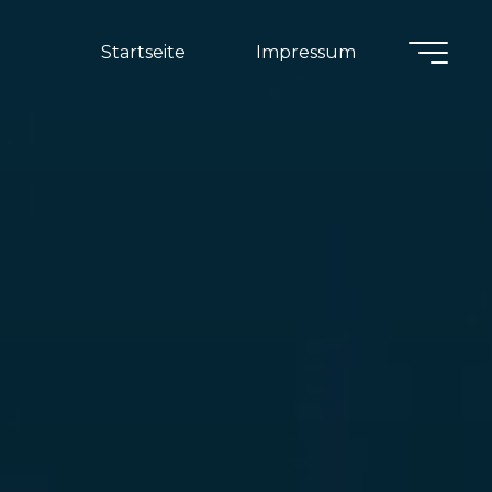
Startseite
Impressum