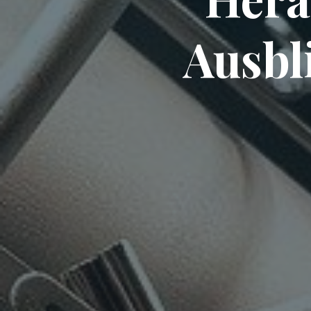
Ausbl