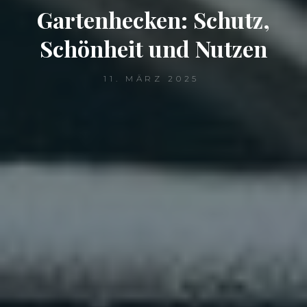
Gartenhecken: Schutz,
Schönheit und Nutzen
11. MÄRZ 2025