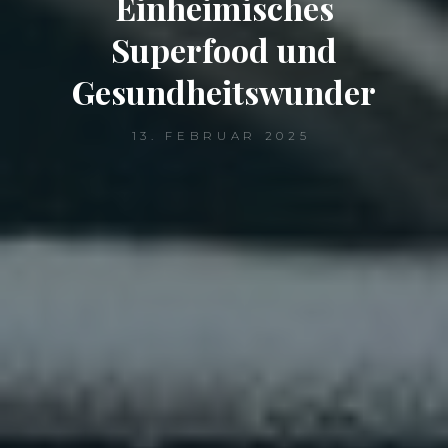
Einheimisches
Superfood und
Gesundheitswunder
13. FEBRUAR 2025