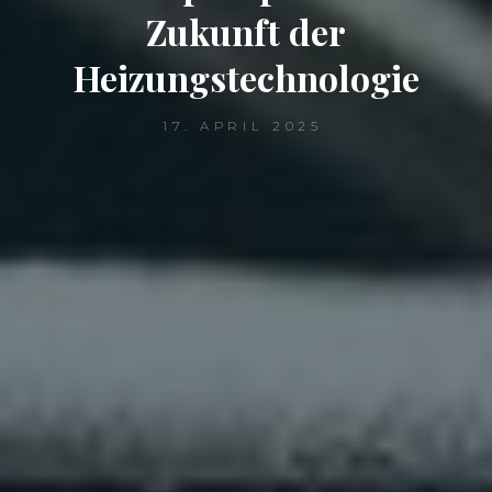
Zukunft der
Heizungstechnologie
17. APRIL 2025