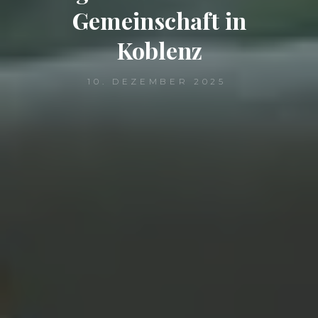
Gemeinschaft in
Koblenz
10. DEZEMBER 2025