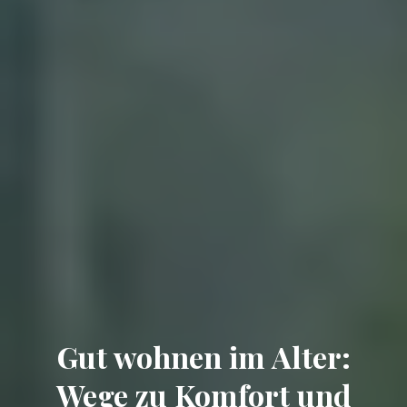
Gut wohnen im Alter:
Wege zu Komfort und