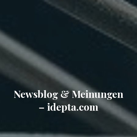
Newsblog & Meinungen
– idepta.com