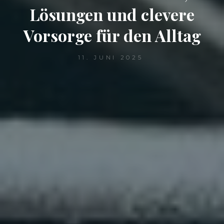
Lösungen und clevere
Vorsorge für den Alltag
11. JUNI 2025