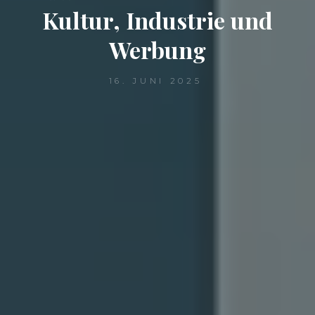
Kultur, Industrie und
Werbung
16. JUNI 2025