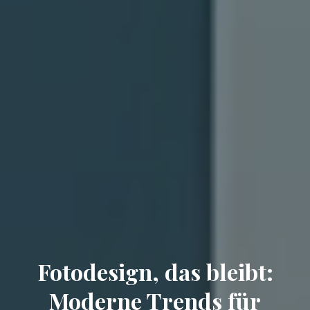
Fotodesign, das bleibt:
Moderne Trends für