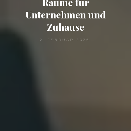
Räume für
Unternehmen und
Zuhause
2. FEBRUAR 2026