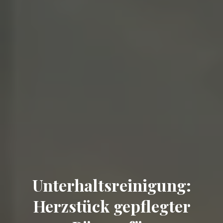
Unterhaltsreinigung:
Herzstück gepflegter