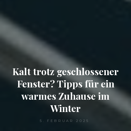
Kalt trotz geschlossener
Fenster? Tipps für ein
warmes Zuhause im
Winter
5. FEBRUAR 2025