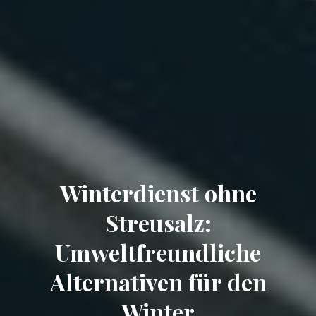
Winterdienst ohne
Streusalz:
Umweltfreundliche
Alternativen für den
Winter