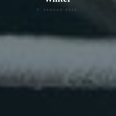
7. JANUAR 2025