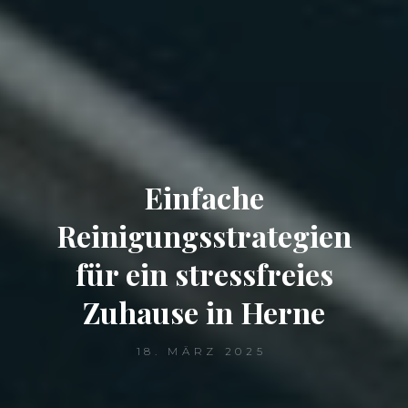
Einfache
Reinigungsstrategien
für ein stressfreies
Zuhause in Herne
18. MÄRZ 2025