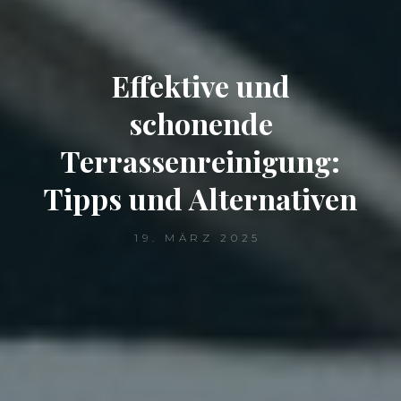
Effektive und
schonende
Terrassenreinigung:
Tipps und Alternativen
19. MÄRZ 2025