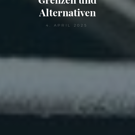
Alternativen
4. APRIL 2025