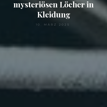
mysteriösen Löcher in
Kleidung
10. MÄRZ 2025