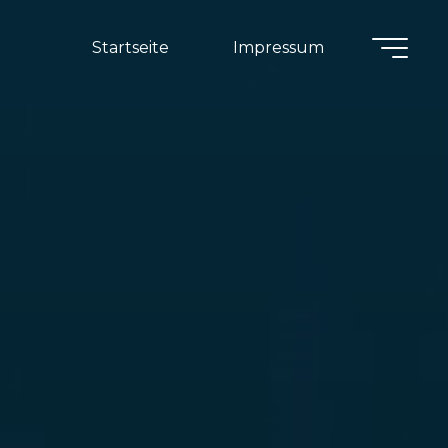
Startseite
Impressum