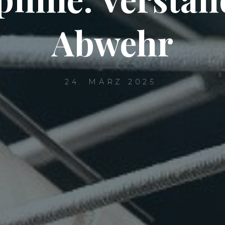
Abwehr
24. MÄRZ 2025