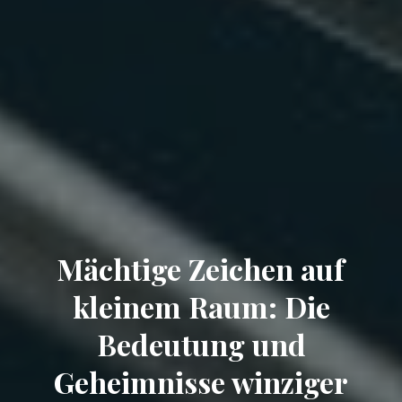
Mächtige Zeichen auf
kleinem Raum: Die
Bedeutung und
Geheimnisse winziger