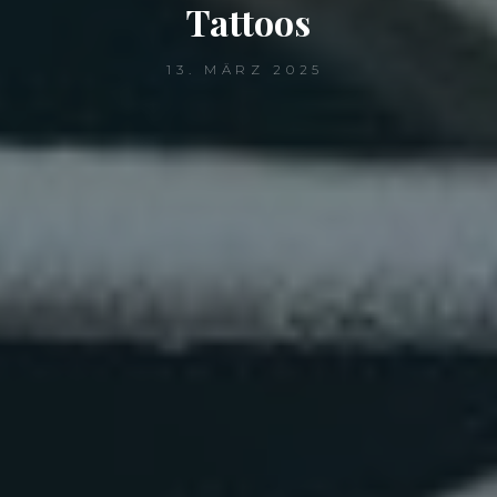
Tattoos
13. MÄRZ 2025