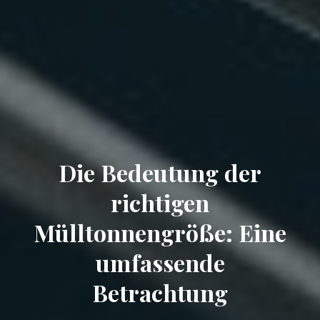
Die Bedeutung der
richtigen
Mülltonnengröße: Eine
umfassende
Betrachtung