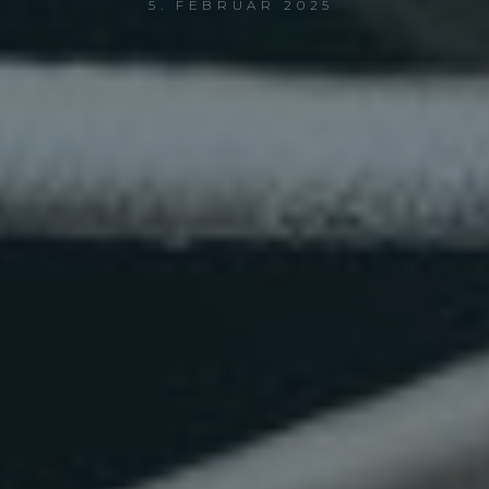
5. FEBRUAR 2025