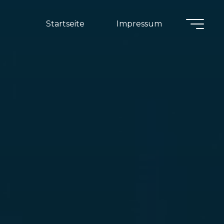
Startseite
Impressum