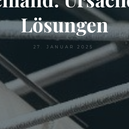
Lösungen
27. JANUAR 2025