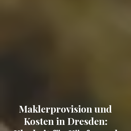
Maklerprovision und
Kosten in Dresden: