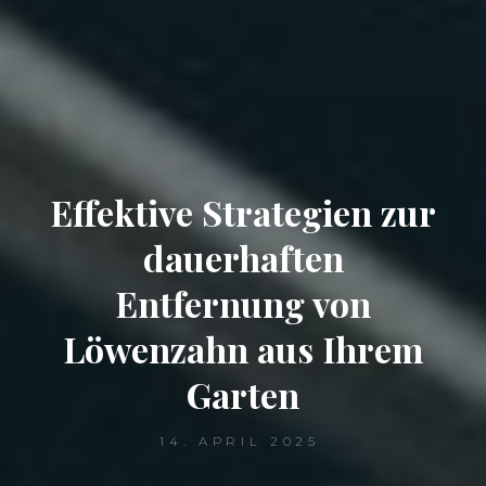
Effektive Strategien zur
dauerhaften
Entfernung von
Löwenzahn aus Ihrem
Garten
14. APRIL 2025