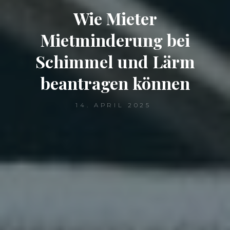
Wie Mieter
Mietminderung bei
Schimmel und Lärm
beantragen können
14. APRIL 2025