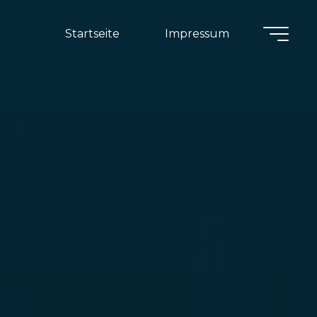
Startseite
Impressum