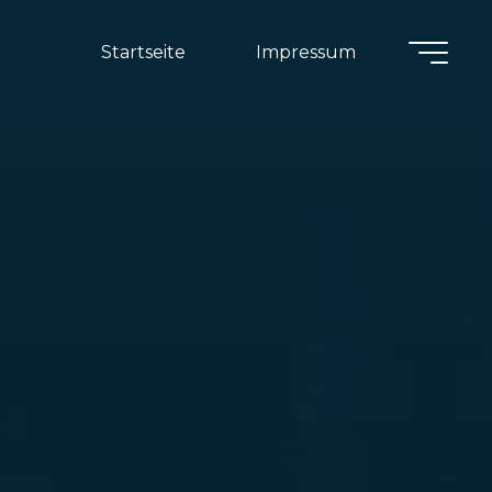
Startseite
Impressum