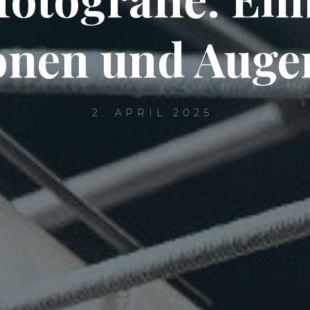
nen und Auge
2. APRIL 2025