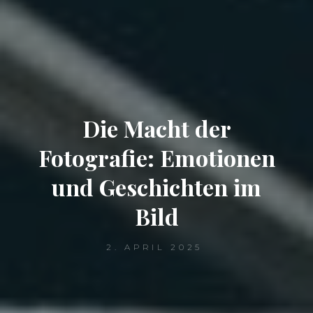
Die Macht der
Fotografie: Emotionen
und Geschichten im
Bild
2. APRIL 2025