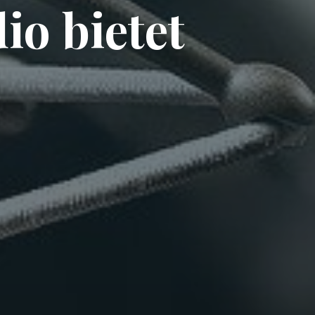
io bietet