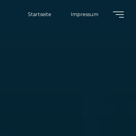
Startseite
Impressum