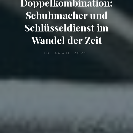
Doppelkombination:
Schuhmacher und
Schlüsseldienst im
Wandel der Zeit
10. APRIL 2025