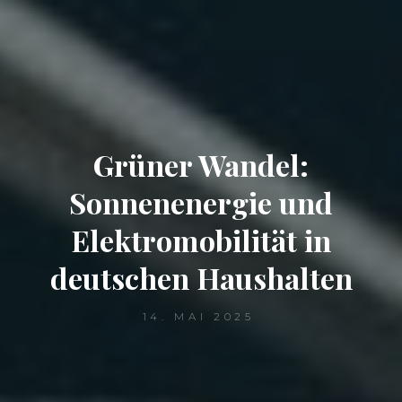
Grüner Wandel:
Sonnenenergie und
Elektromobilität in
deutschen Haushalten
14. MAI 2025