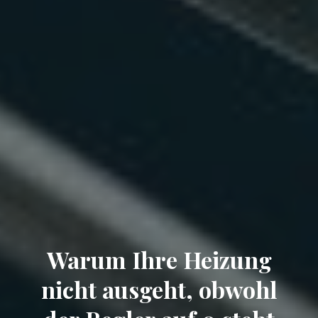
Warum Ihre Heizung
nicht ausgeht, obwohl