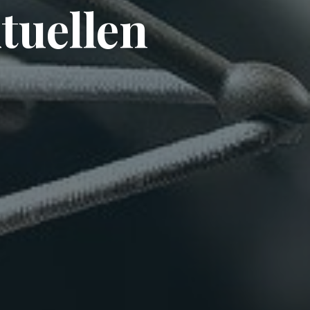
tuellen