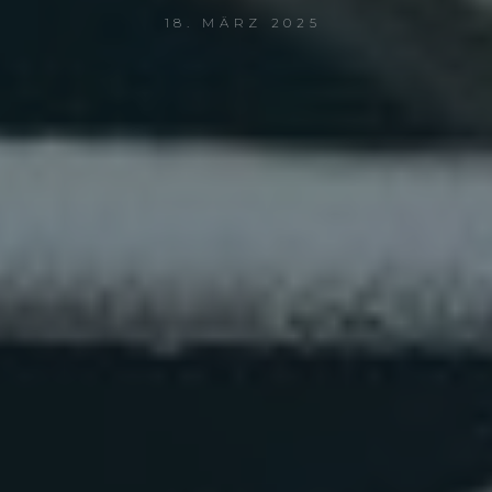
18. MÄRZ 2025