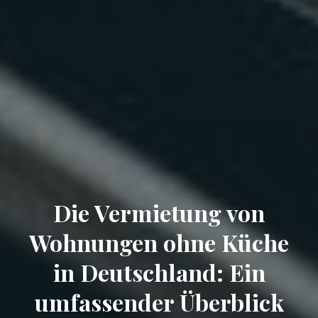
Die Vermietung von
Wohnungen ohne Küche
in Deutschland: Ein
umfassender Überblick