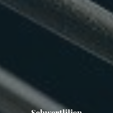
Schwertlilien