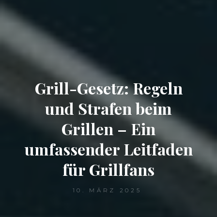
Grill-Gesetz: Regeln
und Strafen beim
Grillen – Ein
umfassender Leitfaden
für Grillfans
10. MÄRZ 2025