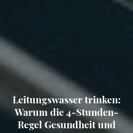
Leitungswasser trinken:
Warum die 4-Stunden-
Regel Gesundheit und