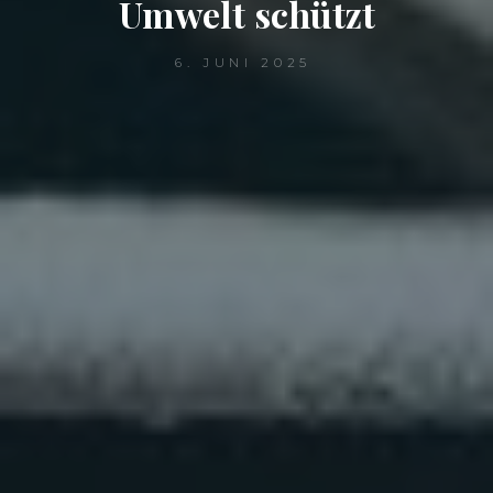
Umwelt schützt
6. JUNI 2025