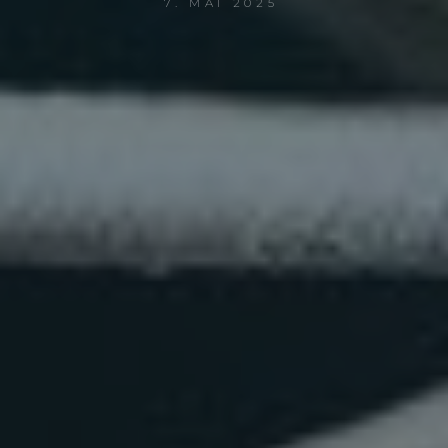
7. MAI 2025