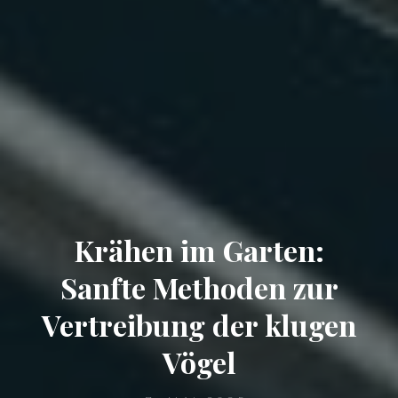
Krähen im Garten:
Sanfte Methoden zur
Vertreibung der klugen
Vögel