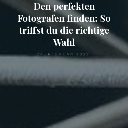
Den perfekten
Fotografen finden: So
triffst du die richtige
Wahl
24. FEBRUAR 2025