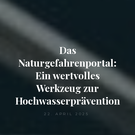
Das
Naturgefahrenportal:
Ein wertvolles
Werkzeug zur
Hochwasserprävention
22. APRIL 2025