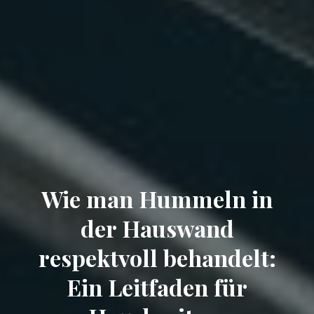
Wie man Hummeln in
der Hauswand
respektvoll behandelt:
Ein Leitfaden für