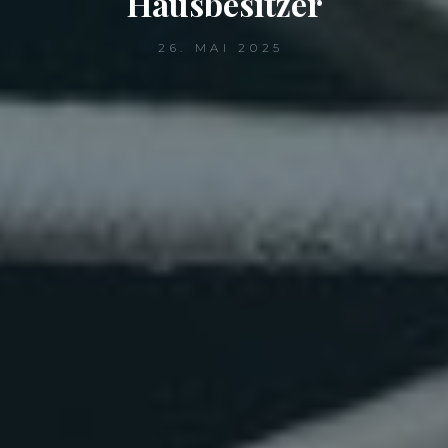
Hausbesitzer
26. MAI 2025