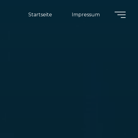
Startseite
Impressum